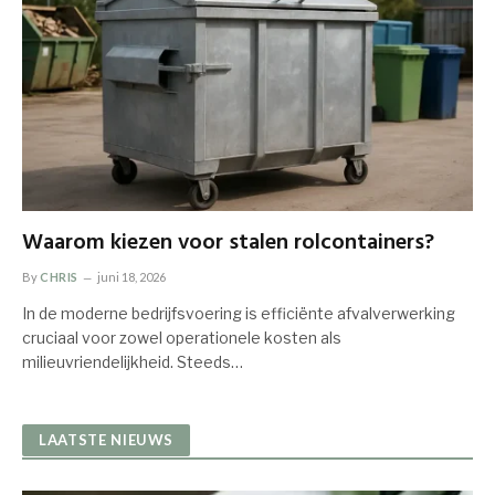
Waarom kiezen voor stalen rolcontainers?
By
CHRIS
juni 18, 2026
In de moderne bedrijfsvoering is efficiënte afvalverwerking
cruciaal voor zowel operationele kosten als
milieuvriendelijkheid. Steeds…
LAATSTE NIEUWS