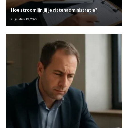
Hoe stroomlijn jij je rittenadministratie?
augustus 13, 2025