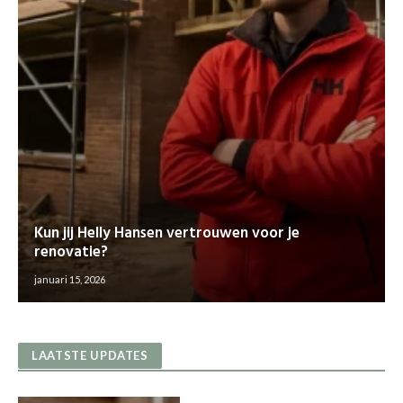
Kun jij Helly Hansen vertrouwen voor je
renovatie?
januari 15, 2026
LAATSTE UPDATES