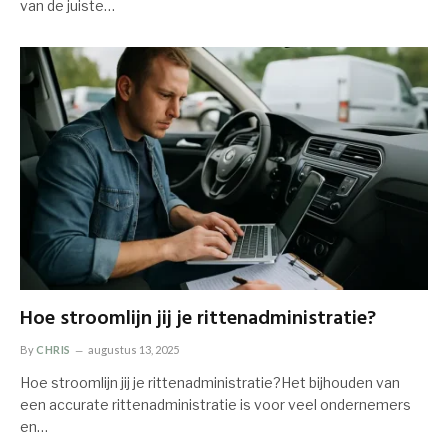
van de juiste…
Hoe stroomlijn jij je rittenadministratie?
By
CHRIS
augustus 13, 2025
Hoe stroomlijn jij je rittenadministratie?Het bijhouden van
een accurate rittenadministratie is voor veel ondernemers
en…