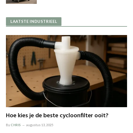
LAATSTE INDUSTRIEEL
Hoe kies je de beste cycloonfilter ooit?
By
CHRIS
augustus 13, 2025