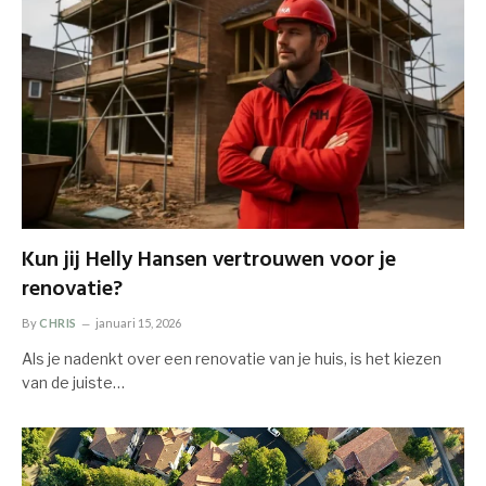
Kun jij Helly Hansen vertrouwen voor je
renovatie?
By
CHRIS
januari 15, 2026
Als je nadenkt over een renovatie van je huis, is het kiezen
van de juiste…