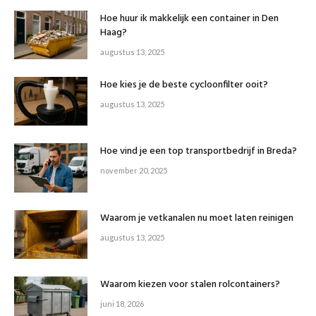
Hoe huur ik makkelijk een container in Den
Haag?
augustus 13, 2025
Hoe kies je de beste cycloonfilter ooit?
augustus 13, 2025
Hoe vind je een top transportbedrijf in Breda?
november 20, 2025
Waarom je vetkanalen nu moet laten reinigen
augustus 13, 2025
Waarom kiezen voor stalen rolcontainers?
juni 18, 2026