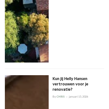
Kun jij Helly Hansen
vertrouwen voor je
renovatie?
By
CHRIS
januari 15, 2026