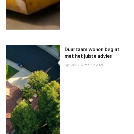
Duurzaam wonen begint
met het juiste advies
By
CHRIS
mei 19, 2025