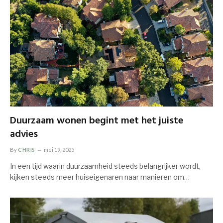
Duurzaam wonen begint met het juiste
advies
By
CHRIS
mei 19, 2025
In een tijd waarin duurzaamheid steeds belangrijker wordt,
kijken steeds meer huiseigenaren naar manieren om…