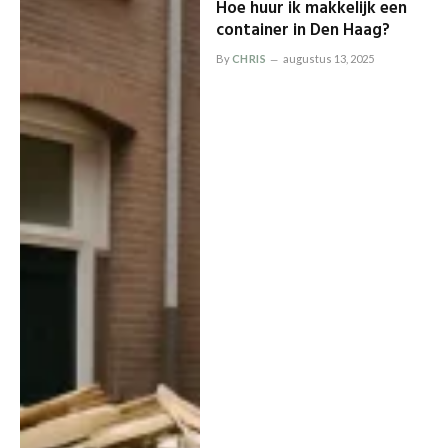
Hoe huur ik makkelijk een
container in Den Haag?
By
CHRIS
augustus 13, 2025