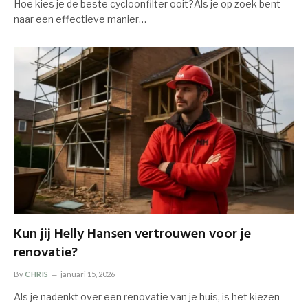
Hoe kies je de beste cycloonfilter ooit?Als je op zoek bent
naar een effectieve manier…
Kun jij Helly Hansen vertrouwen voor je
renovatie?
By
CHRIS
januari 15, 2026
Als je nadenkt over een renovatie van je huis, is het kiezen