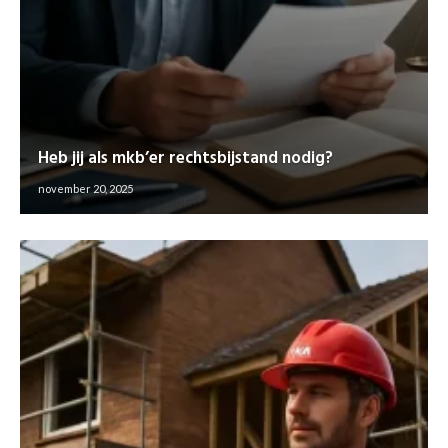
Heb jij als mkb’er rechtsbijstand nodig?
november 20, 2025