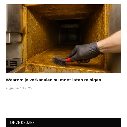
Waarom je vetkanalen nu moet laten reinigen
augustus 13, 2025
ONZE KEUZES