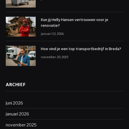
Kun jij Helly Hansen vertrouwen voor je
renovatie?
januari 15, 2026
Hoe vind je een top transportbedrijf in Breda?
november 20, 2025
ARCHIEF
juni 2026
januari 2026
november 2025