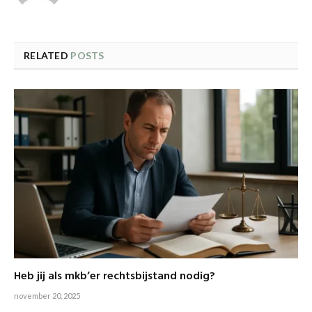
RELATED
POSTS
Heb jij als mkb’er rechtsbijstand nodig?
november 20, 2025