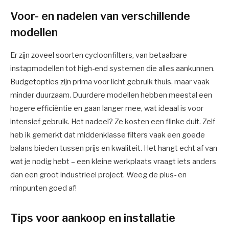
Voor- en nadelen van verschillende
modellen
Er zijn zoveel soorten cycloonfilters, van betaalbare
instapmodellen tot high-end systemen die alles aankunnen.
Budgetopties zijn prima voor licht gebruik thuis, maar vaak
minder duurzaam. Duurdere modellen hebben meestal een
hogere efficiëntie en gaan langer mee, wat ideaal is voor
intensief gebruik. Het nadeel? Ze kosten een flinke duit. Zelf
heb ik gemerkt dat middenklasse filters vaak een goede
balans bieden tussen prijs en kwaliteit. Het hangt echt af van
wat je nodig hebt – een kleine werkplaats vraagt iets anders
dan een groot industrieel project. Weeg de plus- en
minpunten goed af!
Tips voor aankoop en installatie