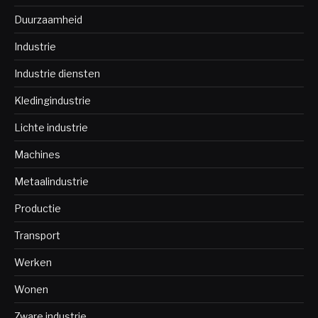
Duurzaamheid
Industrie
Industrie diensten
Kledingindustrie
Lichte industrie
Machines
Metaalindustrie
Productie
Transport
Werken
Wonen
Zware industrie