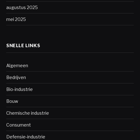
augustus 2025
mei 2025
SNELLE LINKS
Algemeen
Bedrijven
Bio-industrie
Bouw
Chemische industrie
Consument
Defensie-industrie