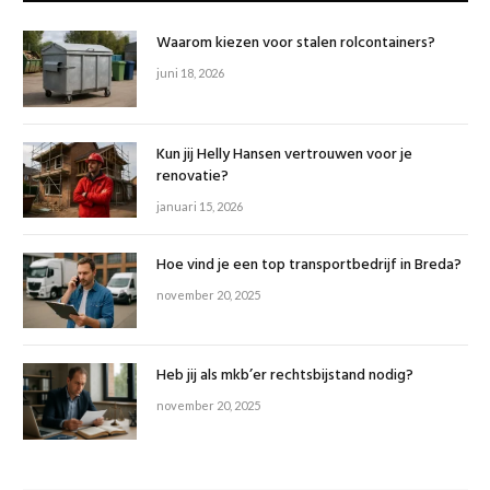
Waarom kiezen voor stalen rolcontainers?
juni 18, 2026
Kun jij Helly Hansen vertrouwen voor je
renovatie?
januari 15, 2026
Hoe vind je een top transportbedrijf in Breda?
november 20, 2025
Heb jij als mkb’er rechtsbijstand nodig?
november 20, 2025