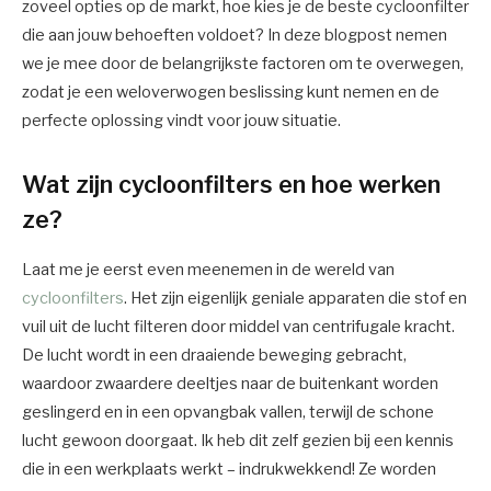
zoveel opties op de markt, hoe kies je de beste cycloonfilter
die aan jouw behoeften voldoet? In deze blogpost nemen
we je mee door de belangrijkste factoren om te overwegen,
zodat je een weloverwogen beslissing kunt nemen en de
perfecte oplossing vindt voor jouw situatie.
Wat zijn cycloonfilters en hoe werken
ze?
Laat me je eerst even meenemen in de wereld van
cycloonfilters
. Het zijn eigenlijk geniale apparaten die stof en
vuil uit de lucht filteren door middel van centrifugale kracht.
De lucht wordt in een draaiende beweging gebracht,
waardoor zwaardere deeltjes naar de buitenkant worden
geslingerd en in een opvangbak vallen, terwijl de schone
lucht gewoon doorgaat. Ik heb dit zelf gezien bij een kennis
die in een werkplaats werkt – indrukwekkend! Ze worden