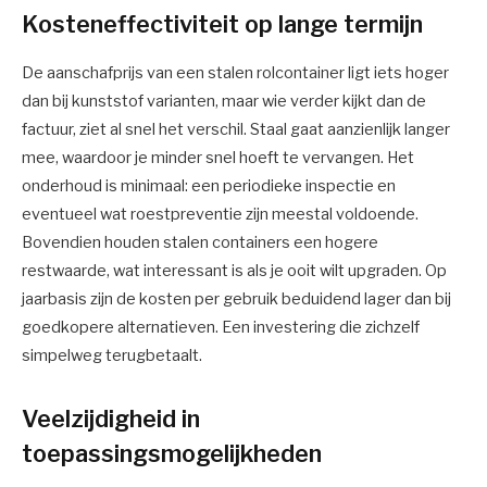
Kosteneffectiviteit op lange termijn
De aanschafprijs van een stalen rolcontainer ligt iets hoger
dan bij kunststof varianten, maar wie verder kijkt dan de
factuur, ziet al snel het verschil. Staal gaat aanzienlijk langer
mee, waardoor je minder snel hoeft te vervangen. Het
onderhoud is minimaal: een periodieke inspectie en
eventueel wat roestpreventie zijn meestal voldoende.
Bovendien houden stalen containers een hogere
restwaarde, wat interessant is als je ooit wilt upgraden. Op
jaarbasis zijn de kosten per gebruik beduidend lager dan bij
goedkopere alternatieven. Een investering die zichzelf
simpelweg terugbetaalt.
Veelzijdigheid in
toepassingsmogelijkheden