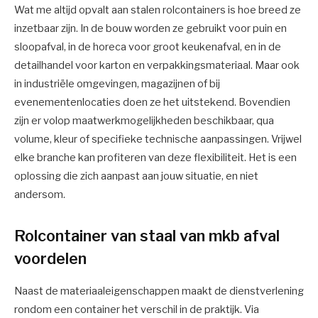
Wat me altijd opvalt aan stalen rolcontainers is hoe breed ze
inzetbaar zijn. In de bouw worden ze gebruikt voor puin en
sloopafval, in de horeca voor groot keukenafval, en in de
detailhandel voor karton en verpakkingsmateriaal. Maar ook
in industriële omgevingen, magazijnen of bij
evenementenlocaties doen ze het uitstekend. Bovendien
zijn er volop maatwerkmogelijkheden beschikbaar, qua
volume, kleur of specifieke technische aanpassingen. Vrijwel
elke branche kan profiteren van deze flexibiliteit. Het is een
oplossing die zich aanpast aan jouw situatie, en niet
andersom.
Rolcontainer van staal van mkb afval
voordelen
Naast de materiaaleigenschappen maakt de dienstverlening
rondom een container het verschil in de praktijk. Via