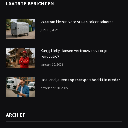
LAATSTE BERICHTEN
Waarom kiezen voor stalen rolcontainers?
juni 18, 2026
Kun jij Helly Hansen vertrouwen voor je
renovatie?
januari 15, 2026
Hoe vind je een top transportbedrijf in Breda?
november 20, 2025
ARCHIEF