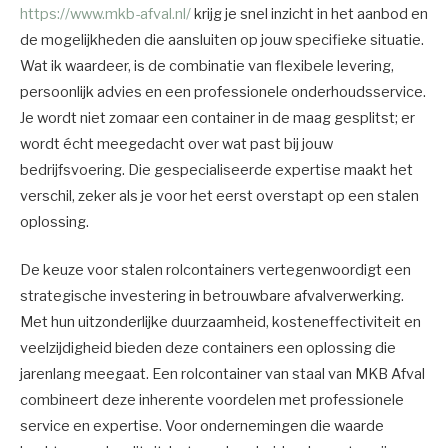
https://www.mkb-afval.nl/
krijg je snel inzicht in het aanbod en
de mogelijkheden die aansluiten op jouw specifieke situatie.
Wat ik waardeer, is de combinatie van flexibele levering,
persoonlijk advies en een professionele onderhoudsservice.
Je wordt niet zomaar een container in de maag gesplitst; er
wordt écht meegedacht over wat past bij jouw
bedrijfsvoering. Die gespecialiseerde expertise maakt het
verschil, zeker als je voor het eerst overstapt op een stalen
oplossing.
De keuze voor stalen rolcontainers vertegenwoordigt een
strategische investering in betrouwbare afvalverwerking.
Met hun uitzonderlijke duurzaamheid, kosteneffectiviteit en
veelzijdigheid bieden deze containers een oplossing die
jarenlang meegaat. Een rolcontainer van staal van MKB Afval
combineert deze inherente voordelen met professionele
service en expertise. Voor ondernemingen die waarde