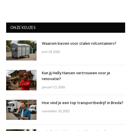
ONZE KEUZES
Waarom kiezen voor stalen rolcontainers?
juni 18, 2026
Kun jij Helly Hansen vertrouwen voor je
renovatie?
januari 15, 2026
Hoe vind je een top transportbedrijf in Breda?
november 20, 2025