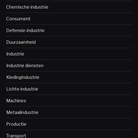
Chemische industrie
Consument
Defensie-industrie
Duurzaamheid
Industrie
Industrie diensten
Kledingindustrie
Lichte industrie
Machines
Metaalindustrie
Productie
Transport