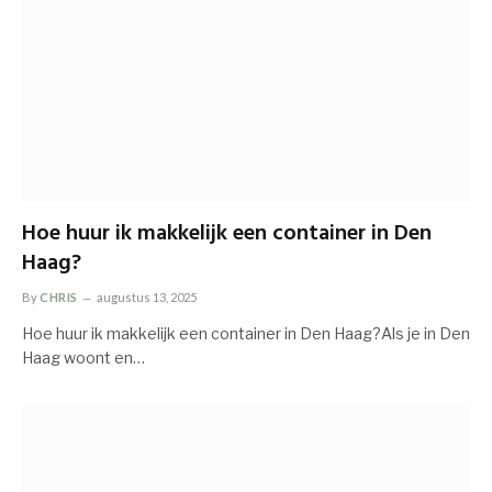
Hoe huur ik makkelijk een container in Den
Haag?
By
CHRIS
augustus 13, 2025
Hoe huur ik makkelijk een container in Den Haag?Als je in Den
Haag woont en…