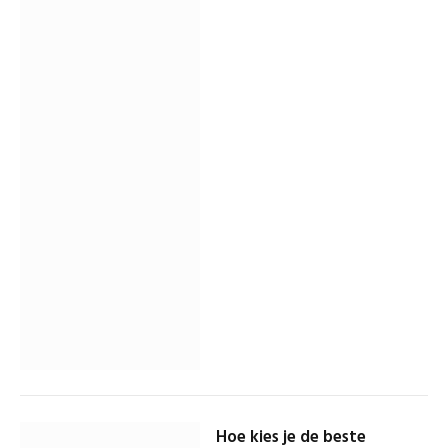
Hoe kies je de beste