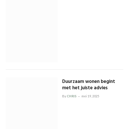
Duurzaam wonen begint
met het juiste advies
By
CHRIS
mei 19, 2025