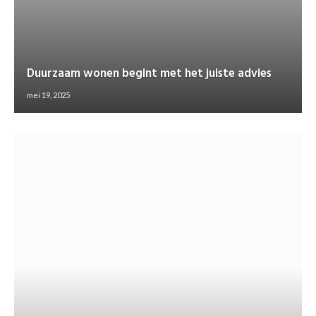
Duurzaam wonen begint met het juiste advies
mei 19, 2025