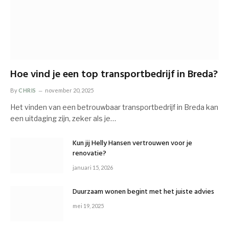
Hoe vind je een top transportbedrijf in Breda?
By
CHRIS
november 20, 2025
Het vinden van een betrouwbaar transportbedrijf in Breda kan
een uitdaging zijn, zeker als je…
Kun jij Helly Hansen vertrouwen voor je
renovatie?
januari 15, 2026
Duurzaam wonen begint met het juiste advies
mei 19, 2025