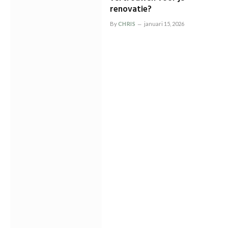
renovatie?
By
CHRIS
januari 15, 2026