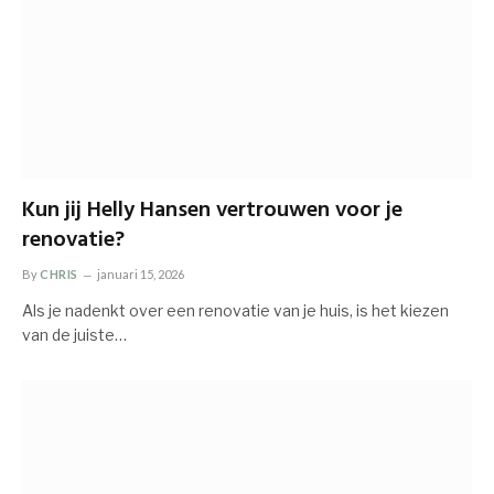
Kun jij Helly Hansen vertrouwen voor je
renovatie?
By
CHRIS
januari 15, 2026
Als je nadenkt over een renovatie van je huis, is het kiezen
van de juiste…