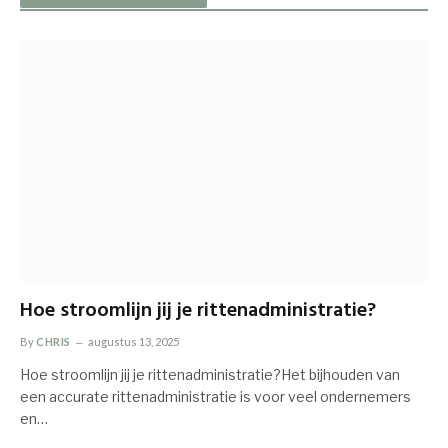
Hoe stroomlijn jij je rittenadministratie?
By
CHRIS
augustus 13, 2025
Hoe stroomlijn jij je rittenadministratie?Het bijhouden van
een accurate rittenadministratie is voor veel ondernemers
en…