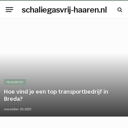
schaliegasvrij-haaren.nl
TRANSPORT
Hoe vind je een top transportbedrijf in
Breda?
november 20, 2025