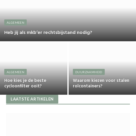
ALGEMEEN
Heb jij als mkb’er rechtsbijstand nodig?
ALGEMEEN
DUURZAAMHEID
Hoe kies je de beste
Waarom kiezen voor stalen
cycloonfilter ooit?
rolcontainers?
LAATSTE ARTIKELEN