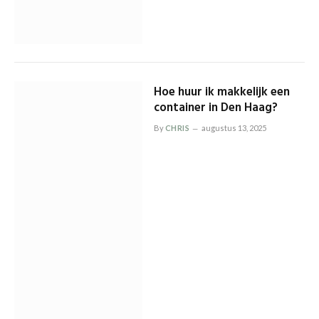
Hoe huur ik makkelijk een
container in Den Haag?
By
CHRIS
augustus 13, 2025