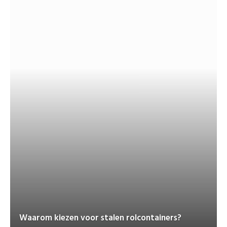
Waarom kiezen voor stalen rolcontainers?