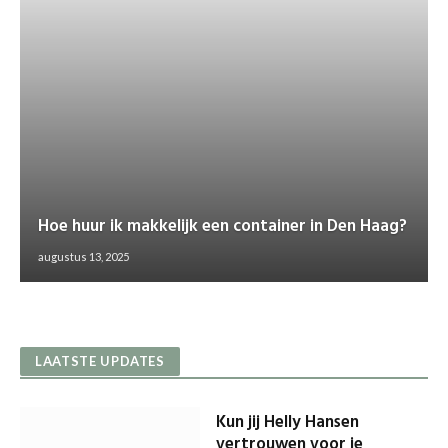
Hoe huur ik makkelijk een container in Den Haag?
augustus 13, 2025
LAATSTE UPDATES
Kun jij Helly Hansen
vertrouwen voor je