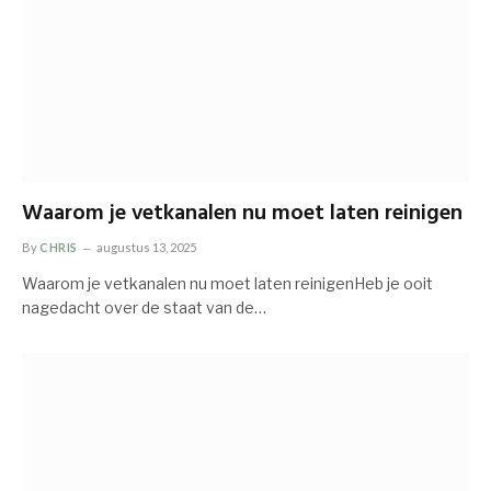
Waarom je vetkanalen nu moet laten reinigen
By
CHRIS
augustus 13, 2025
Waarom je vetkanalen nu moet laten reinigenHeb je ooit
nagedacht over de staat van de…