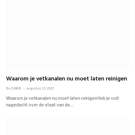
Waarom je vetkanalen nu moet laten reinigen
By
CHRIS
augustus 13, 2025
Waarom je vetkanalen nu moet laten reinigenHeb je ooit
nagedacht over de staat van de…