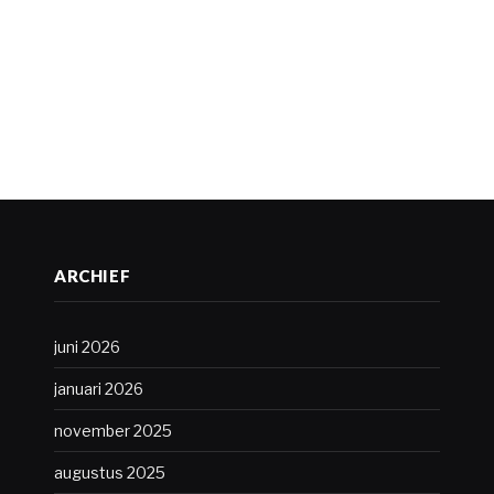
ARCHIEF
juni 2026
januari 2026
november 2025
augustus 2025