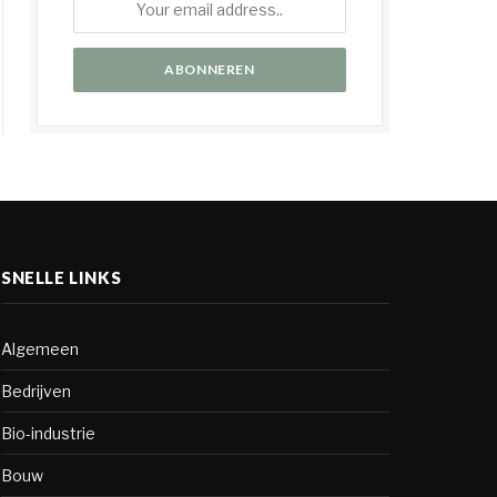
SNELLE LINKS
Algemeen
Bedrijven
Bio-industrie
Bouw