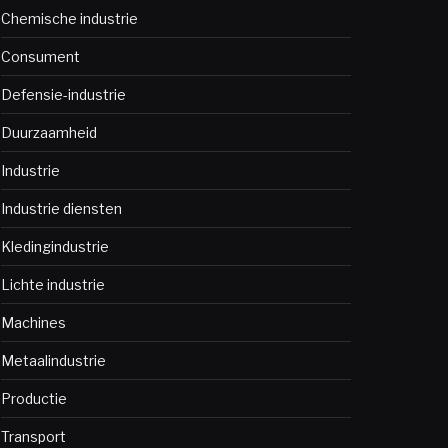
Chemische industrie
Consument
Defensie-industrie
Duurzaamheid
Industrie
Industrie diensten
Kledingindustrie
Lichte industrie
Machines
Metaalindustrie
Productie
Transport