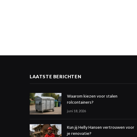
LAATSTE BERICHTEN
Waarom kiezen voor stalen
rolcontainers?
juni 18, 2026
Kun jij Helly Hansen vertrouwen voor
je renovatie?