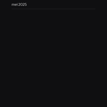
mei 2025